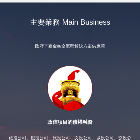
主要業務 Main Business
政府平臺金融全流程解決方案供應商
政信項目的債權融資
旅投公司、鐵投公司、旅投公司、文投公司、城投公司、交投公