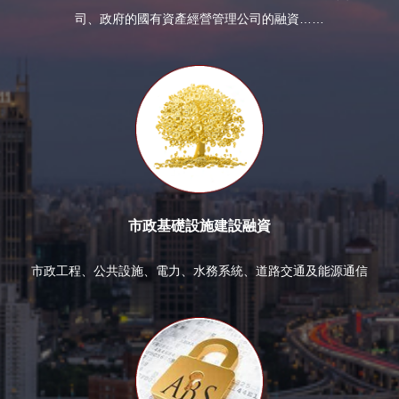
司、政府的國有資產經營管理公司的融資……
市政基礎設施建設融資
市政工程、公共設施、電力、水務系統、道路交通及能源通信