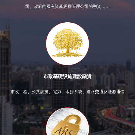
司、政府的國有資產經營管理公司的融資……
市政基礎設施建設融資
市政工程、公共設施、電力、水務系統、道路交通及能源通信