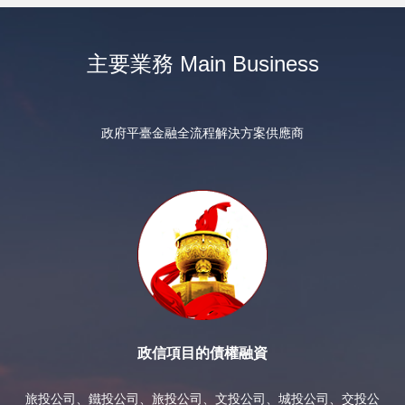
主要業務 Main Business
政府平臺金融全流程解決方案供應商
政信項目的債權融資
旅投公司、鐵投公司、旅投公司、文投公司、城投公司、交投公