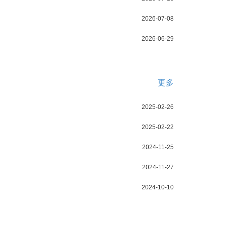
2026-07-08
2026-06-29
更多
2025-02-26
2025-02-22
2024-11-25
2024-11-27
2024-10-10