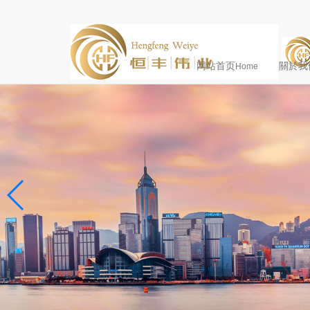
网站首页
關於我
Home