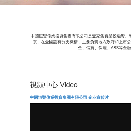
中國恒豐偉業投資集團有限公司是壹家集實業投融資、
京，在全國設有分支機構，主要負責地方政府和上市公
金、信貸、保理、ABS等金
視頻中心 Video
中國恒豐偉業投資集團有限公司 企业宣传片