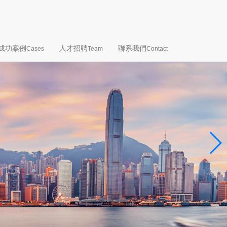
成功案例
人才招聘
聯系我們
Cases
Team
Contact