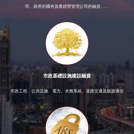
司、政府的國有資產經營管理公司的融資……
市政基礎設施建設融資
市政工程、公共設施、電力、水務系統、道路交通及能源通信