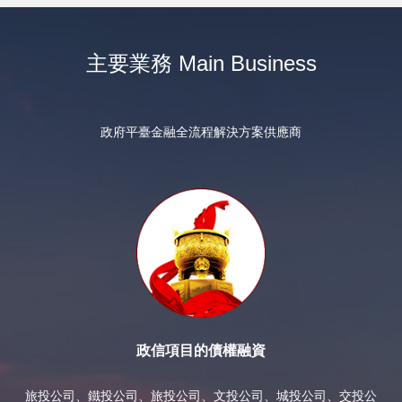
主要業務 Main Business
政府平臺金融全流程解決方案供應商
政信項目的債權融資
旅投公司、鐵投公司、旅投公司、文投公司、城投公司、交投公