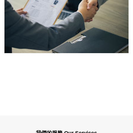
我們的服務 Our Services