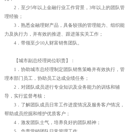
2．至少5年以上金融行业工作背景，3年以上的团队管
理经验；
3．熟悉金融理财产品，具备较强的管理能力、组织能
力及执行力，并有效的推进、跟进落实关工作；
4．带领至少10人财富销售团队。
【城市副总经理岗位职责】：
1．协助城市总经理制定团队销售策略并有效执行，管
理本部门员工，协助员工达成业绩任务；
2．对团队成员进行专业知识及业务能力的训练和辅
导，实行监督考核；
3．了解团队成员日常工作进度情况及服务客户情况，
帮助成员挖掘和维护优质客户；
4．激发团队士气，培养良好的团队精神；
5．负责营销团队日常管理工作。