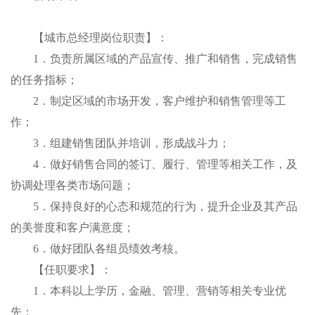
【城市总经理岗位职责】：
1．负责所属区域的产品宣传、推广和销售，完成销售
的任务指标；
2．制定区域的市场开发，客户维护和销售管理等工
作；
3．组建销售团队并培训，形成战斗力；
4．做好销售合同的签订、履行、管理等相关工作，及
协调处理各类市场问题；
5．保持良好的心态和规范的行为，提升企业及其产品
的美誉度和客户满意度；
6．做好团队各组员绩效考核。
【任职要求】：
1．本科以上学历，金融、管理、营销等相关专业优
先；